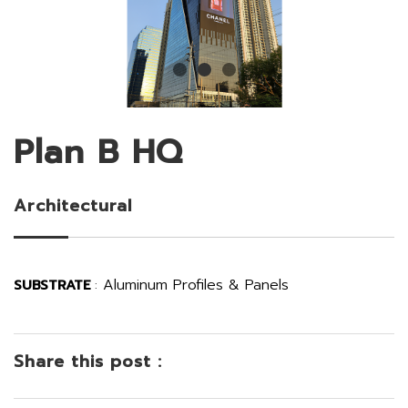
Plan B HQ
Architectural
Aluminum Profiles & Panels
SUBSTRATE
:
Share this post :