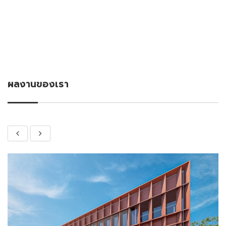
ผลงานของเรา
Dubbo Workplace Hub, NSW 2830, Australia