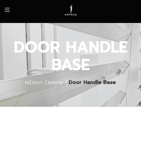
DOOR HANDLE
BASE
หน้าแรก
ผลงาน
Door Handle Base