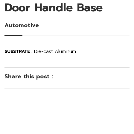
Door Handle Base
Automotive
Die-cast Aluminum
SUBSTRATE
:
Share this post :