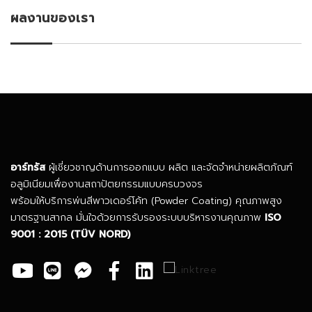
ผลงานของเรา
อาร์ทรัส
ผู้เชี่ยวชาญด้านการออกแบบ ผลิต และจัดจำหน่ายผลิตภัณฑ์
อลูมิเนียมเพื่องานสถาปัตยกรรมแบบครบวงจร
พร้อมให้บริการพ่นสีพาวเดอร์โค้ท (Powder Coating) คุณภาพสูง
มาตรฐานสากล มั่นใจด้วยการรับรองระบบบริหารงานคุณภาพ
ISO
9001 : 2015
(TÜV NORD)