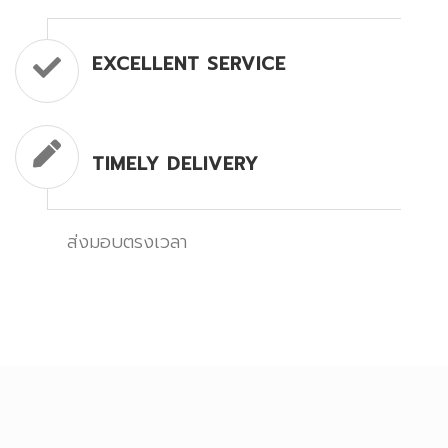
EXCELLENT SERVICE
TIMELY DELIVERY
ส่งมอบตรงเวลา