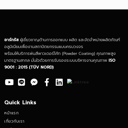
อาร์ทรัส
ผู้เชี่ยวชาญด้านการออกแบบ ผลิต และจัดจำหน่ายผลิตภัณฑ์
อลูมิเนียมเพื่องานสถาปัตยกรรมแบบครบวงจร
พร้อมให้บริการพ่นสีพาวเดอร์โค้ท (Powder Coating) คุณภาพสูง
มาตรฐานสากล มั่นใจด้วยการรับรองระบบบริหารงานคุณภาพ
ISO
9001 : 2015
(TÜV NORD)
Quick Links
หน้าแรก
เกี่ยวกับเรา