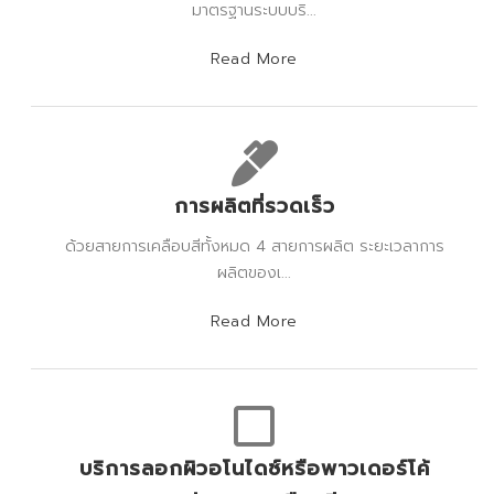
มาตรฐานระบบบริ...
Read More
การผลิตที่รวดเร็ว
ด้วยสายการเคลือบสีทั้งหมด 4 สายการผลิต ระยะเวลาการ
ผลิตของเ...
Read More
บริการลอกผิวอโนไดซ์หรือพาวเดอร์โค้