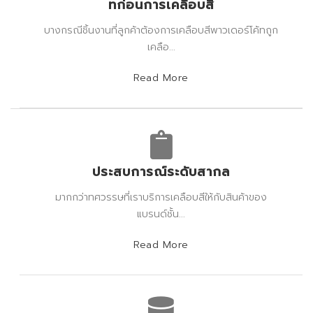
ทก่อนการเคลือบสี
บางกรณีชิ้นงานที่ลูกค้าต้องการเคลือบสีพาวเดอร์โค้ทถูก
เคลือ...
Read More
ประสบการณ์ระดับสากล
มากกว่าทศวรรษที่เราบริการเคลือบสีให้กับสินค้าของ
แบรนด์ชั้น...
Read More