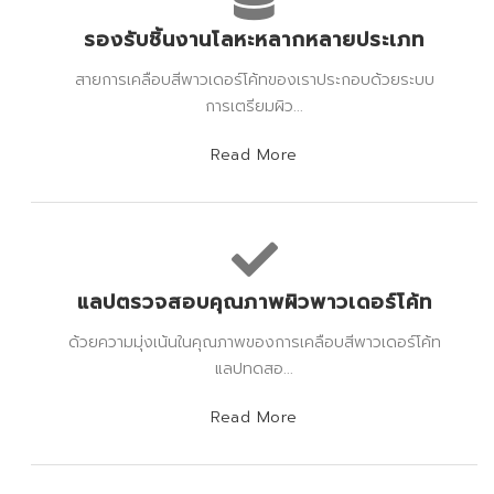
รองรับชิ้นงานโลหะหลากหลายประเภท
สายการเคลือบสีพาวเดอร์โค้ทของเราประกอบด้วยระบบ
การเตรียมผิว...
Read More
แลปตรวจสอบคุณภาพผิวพาวเดอร์โค้ท
ด้วยความมุ่งเน้นในคุณภาพของการเคลือบสีพาวเดอร์โค้ท
แลปทดสอ...
Read More