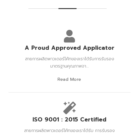
A Proud Approved Applicator
สายการผลิตพาวเดอร์โค้ทของเราได้รับการรับรอง
มาตรฐานคุณภาพจา...
Read More
ISO 9001 : 2015 Certified
สายการผลิตพาวเดอร์โค้ทของเราได้รับ การรับรอง