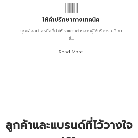
ให้คำปรึกษาทางเทคนิค
จุดแข็งอย่างหนึ่งที่ทำให้เราแตกต่างจากผู้ให้บริการเคลือบ
สี...
Read More
ลูกค้าและแบรนด์ที่ไว้วางใจ