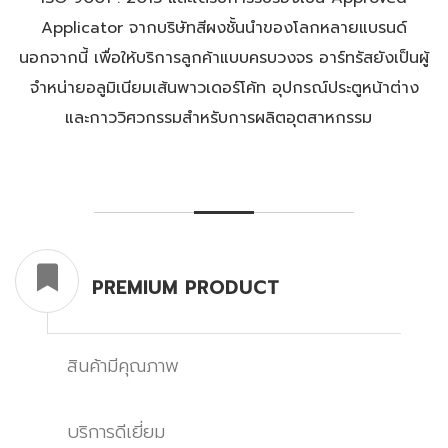
Applicator จากบริษัทสีผงชั้นนำของโลกหลายแบรนด์
นอกจากนี้ เพื่อให้บริการลูกค้าแบบครบวงจร อาร์ทรัสยังเป็นผู้
จำหน่ายอลูมิเนียมเส้นพาวเดอร์โค้ท อุปกรณ์ประตูหน้าต่าง
และกาววิศวกรรมสำหรับการผลิตอุตสาหกรรม
PREMIUM PRODUCT
สินค้ามีคุณภาพ
บริการดีเยี่ยม