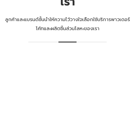
เรา
ลูกค้าและแบรนด์ชั้นนำให้ความไว้วางใจเลือกใช้บริการพาวเดอร์
โค้ทและผลิตชิ้นส่วนโลหะของเรา