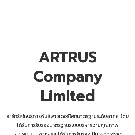
ARTRUS
Company
Limited
อาร์ทรัสให้บริการพ่นสีพาวเดอร์โค้ทมาตรฐานระดับสากล โดย
ได้รับการรับรองมาตรฐานระบบบริหารงานคุณภาพ
ISO 9001 : 2015 และได้รับการรับรองเป็น Approved