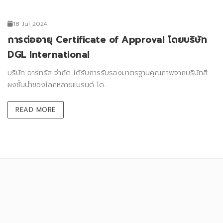
18 Jul 2024
การต่ออายุ Certificate of Approval โดยบริษัท
DGL International
บริษัท อาร์ทรัส จำกัด ได้รับการรับรองมาตรฐานคุณภาพจากบริษัทสี
ผงชั้นนำของโลกหลายแบรนด์ โด...
READ MORE