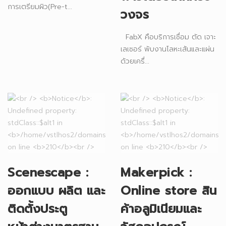
การเตรียมผิว(Pre-t...
วงจร
FabX คือบริการเชื่อม ตัด เจาะ
เลเซอร์ พับงานโลหะเส้นและแผ่น
ด้วยเครื่...
Scenescape :
Makerpick :
ออกแบบ ผลิต และ
Online store สิน
ติดตั้งประตู
ค้าอลูมิเนียมและ