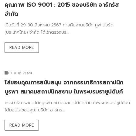
คุณภาพ ISO 9001 : 2015 ของบริษัท อาร์ทรัส
จำกัด
เมื่อวันที่ 29-30 สิงหาคม 2567 ทางทีมงานบริษัท ทูฟ นอร์ด
(ประเทศไทย) จำกัด ได้เข้าตรวจปร...
READ MORE
01 Aug 2024
โล่ขอบคุณการสนับสนุน จากกรรมาธิการสถาปนิก
บูรพา สมาคมสถาปนิกสยาม ในพระบรมราชูปถัมภ์
กรรมาธิการสถาปนิกบูรพา สมาคมสถาปนิกสยาม ในพระบรมราชูปถัมภ์
ได้มอบโล่ขอบคุณ บริษัท อาร์ทร...
READ MORE