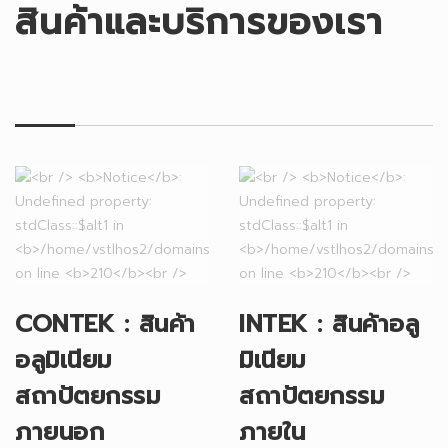
สินค้าและบริการของเรา
CONTEK : สินค้า
INTEK : สินค้าอลู
อลูมิเนียม
มิเนียม
สถาปัตยกรรม
สถาปัตยกรรม
ภายนอก
ภายใน