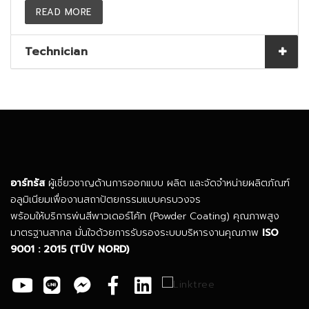
READ MORE
Technician
อาร์ทรัส
ผู้เชี่ยวชาญด้านการออกแบบ ผลิต และจัดจำหน่ายผลิตภัณฑ์
อลูมิเนียมเพื่องานสถาปัตยกรรมแบบครบวงจร
พร้อมให้บริการพ่นสีพาวเดอร์โค้ท (Powder Coating) คุณภาพสูง
มาตรฐานสากล มั่นใจด้วยการรับรองระบบบริหารงานคุณภาพ
ISO
9001 : 2015
(TÜV NORD)