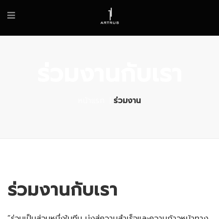
ร่วมงานกับเรา
หน้าแรก
ร่วมงาน
ร่วมงานกับเรา
“ร่วมเป็นส่วนหนึ่งในทีม มุ่งสู่ความสำเร็จและความก้าวหน้าทาง