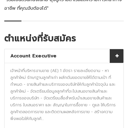
อาชีพ ที่คุณจับต้องได้"
ตำแหน่งที่รับสมัคร
Account Executive
เจ้าหน้าที่บริหารงานขาย (AE) 1 อัตรา รายละเอียดงาน - หา
ลูกค้าใหม่ รักษาฐานลูกค้าเก่า ผลักดันยอดขายให้ได้ตามเป้า ที่
กำหนด - ขายสินค้าและบริการของบริษัทให้กับลูกค้าปัจจุบัน และ
ลูกค้าใหม่ - จัดเตรียมข้อมูลลูกค้าที่จะไปเสนอขายสินค้าและ
บริการของบริษัท - จัดเตรียมสื่อสำหรับนำเสนอขายสินค้าและ
บริการ ใบเสนอราคา และ สัญญาในการซื้อชาย - ดูแล ให้บริการ
ลูกค้าตลอดการขาย และติดตามผลหลังการขาย - สร้างความ
พึงพอใจให้กับลูกค้...